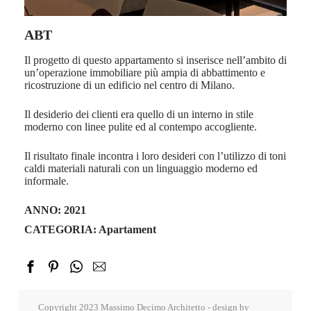
ABT
Il progetto di questo appartamento si inserisce nell’ambito di
un’operazione immobiliare più ampia di abbattimento e
ricostruzione di un edificio nel centro di Milano.
Il desiderio dei clienti era quello di un interno in stile
moderno con linee pulite ed al contempo accogliente.
Il risultato finale incontra i loro desideri con l’utilizzo di toni
caldi materiali naturali con un linguaggio moderno ed
informale.
ANNO: 2021
CATEGORIA:
Apartament
Copyright 2023 Massimo Decimo Architetto - design by